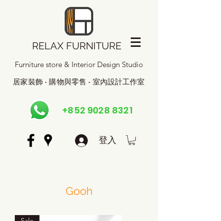
RELAX FURNITURE
Furniture store & Interior Design Studio
居家裝飾 · 購物與零售 · 室內設計工作室
+852 9028 8321
登入
Gooh
Sale